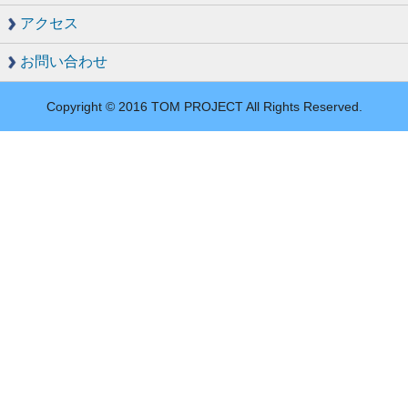
アクセス
お問い合わせ
Copyright © 2016 TOM PROJECT All Rights Reserved.