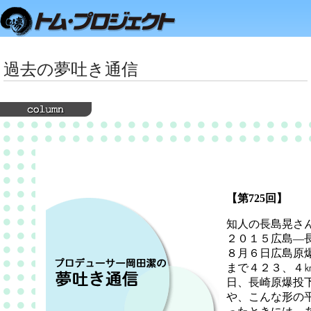
過去の夢吐き通信