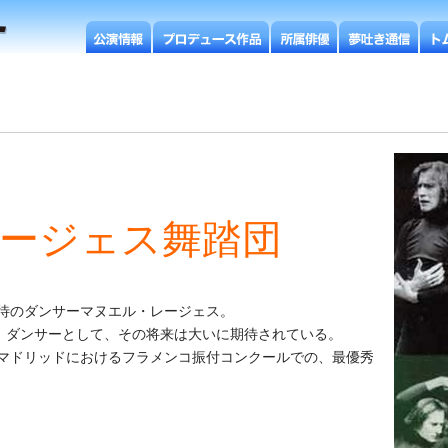
ージェス舞踏団
待のダンサーマヌエル・レージェス。
、ダンサーとして、その将来は大いに期待されている。
都マドリッドにおけるフラメンコ振付コンクールでの、最優秀