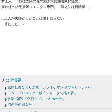
女主人・千鶴は太陽の花の如き天真爛漫豪快無比。
腐れ縁の紙芝居屋（エログロ専門）・源之助は日陰草...。
...二人が夫婦だったことは誰も知らない
...筈だった！？
公演情報
風間杜夫ひとり芝居「カラオケマン さすらいヘルパー」
トム・プロジェクト版「チョークで描く夢」
歌唱×朗読「空飛ぶドン・キホーテ」
沼の中の淑女たち