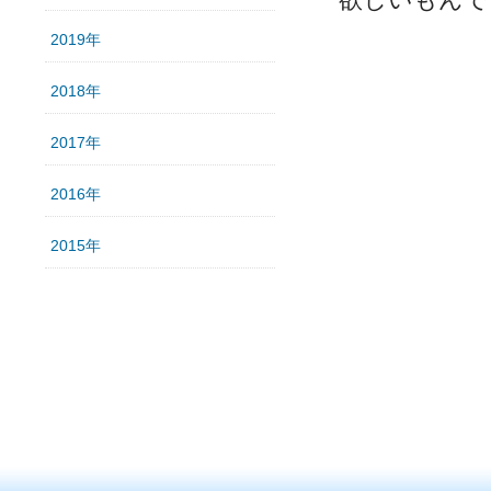
2019年
2018年
2017年
2016年
2015年