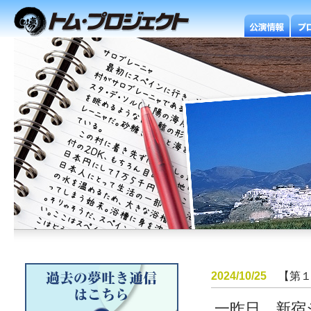
2024/10/25
【第
一昨日、新宿