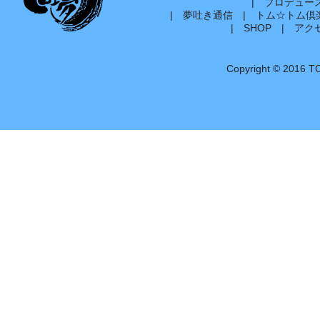
|
プロデュー
|
夢吐き通信
|
トム☆トム倶
|
SHOP
|
アク
Copyright © 2016 T