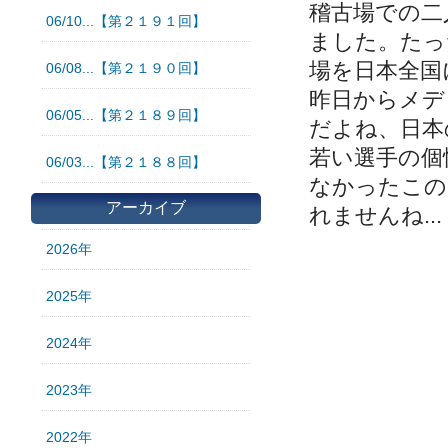
稽古場での二
06/10...【第２１９１回】
ました。たっ
場を日本全国
06/08...【第２１９０回】
昨日からメデ
06/05...【第２１８９回】
だよね、日本
若い選手の個
06/03...【第２１８８回】
なかったこの
アーカイブ
れませんね...
2026年
2025年
2024年
2023年
2022年