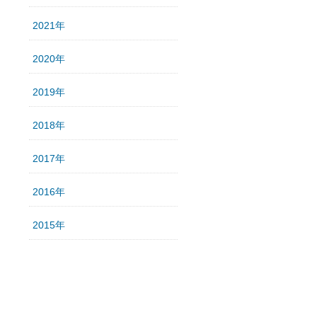
2021年
2020年
2019年
2018年
2017年
2016年
2015年